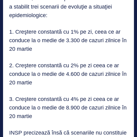
a stabilit trei scenarii de evoluţie a situaţiei
epidemiologice:
1. Creştere constantă cu 1% pe zi, ceea ce ar
conduce la o medie de 3.300 de cazuri zilnice în
20 martie
2. Creştere constantă cu 2% pe zi ceea ce ar
conduce la o medie de 4.600 de cazuri zilnice în
20 martie
3. Creştere constantă cu 4% pe zi ceea ce ar
conduce la o medie de 8.900 de cazuri zilnice în
20 martie
INSP precizează însă că scenariile nu constituie