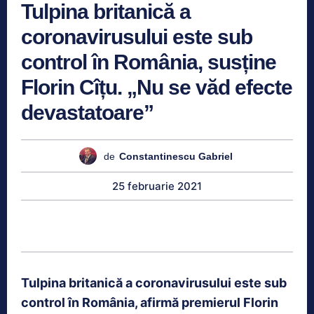
Tulpina britanică a
coronavirusului este sub
control în România, susține
Florin Cîțu. „Nu se văd efecte
devastatoare”
de
Constantinescu Gabriel
25 februarie 2021
Tulpina britanică a coronavirusului este sub
control în România, afirmă premierul Florin