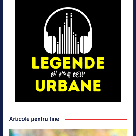
Articole pentru tine