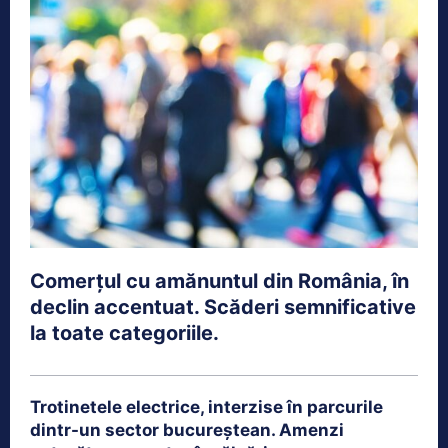
Comerțul cu amănuntul din România, în
declin accentuat. Scăderi semnificative
la toate categoriile.
Trotinetele electrice, interzise în parcurile
dintr-un sector bucureștean. Amenzi