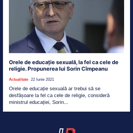
Orele de educație sexuală, la fel ca cele de
religie. Propunerea lui Sorin Cîmpeanu
Actualitate
22 Iunie 2021
Orele de educație sexuală ar trebui să se
desfășoare la fel ca cele de religie, consideră
ministrul educației, Sorin...