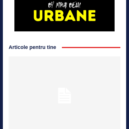
Articole pentru tine