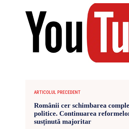
ARTICOLUL PRECEDENT
Românii cer schimbarea complet
politice. Continuarea reformelo
susținută majoritar