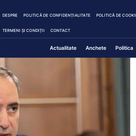
DESPRE
POLITICĂ DE CONFIDENȚIALITATE
POLITICĂ DE COOKI
TERMENI ȘI CONDIȚII
CONTACT
Actualitate
Anchete
Politica