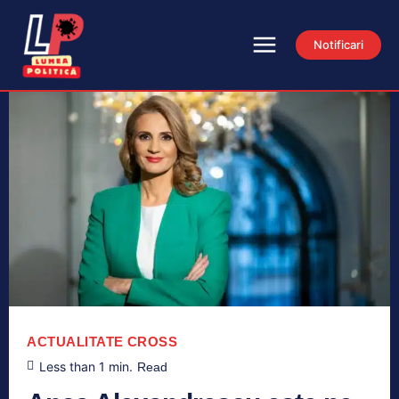
Notificari
ACTUALITATE
CROSS
Less than 1
min.
Read