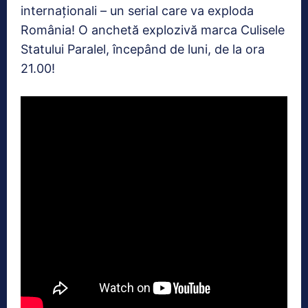
internaționali – un serial care va exploda
România! O anchetă explozivă marca Culisele
Statului Paralel, începând de luni, de la ora
21.00!