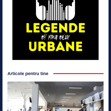
Articole pentru tine