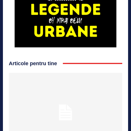
Articole pentru tine