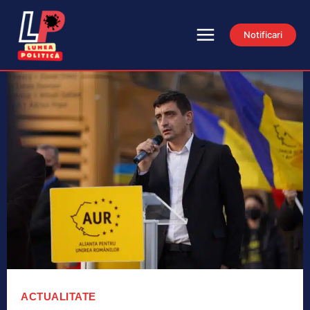
Notificari
ACTUALITATE