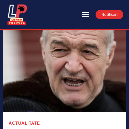
Notificari
ACTUALITATE