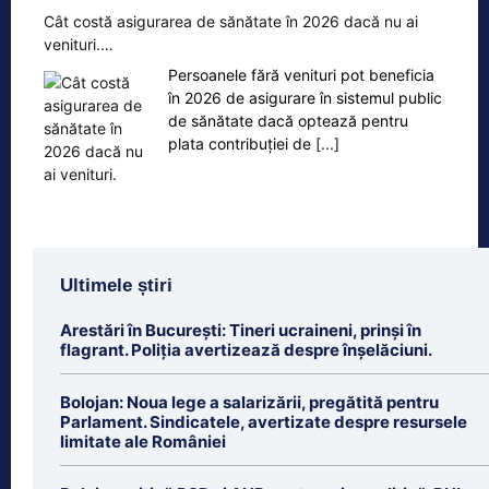
Cât costă asigurarea de sănătate în 2026 dacă nu ai
venituri.…
Persoanele fără venituri pot beneficia
în 2026 de asigurare în sistemul public
de sănătate dacă optează pentru
plata contribuției de
[...]
Ultimele știri
Arestări în București: Tineri ucraineni, prinși în
flagrant. Poliția avertizează despre înșelăciuni.
Bolojan: Noua lege a salarizării, pregătită pentru
Parlament. Sindicatele, avertizate despre resursele
limitate ale României