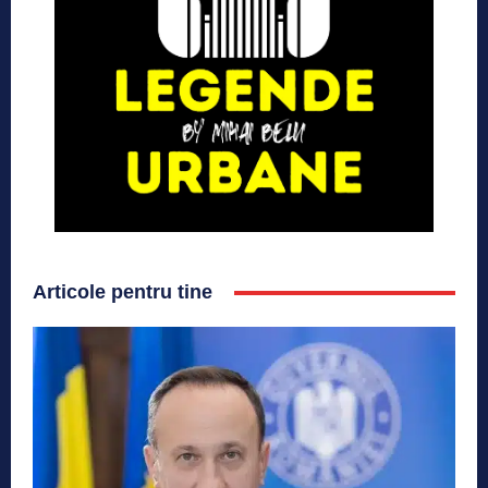
Articole pentru tine