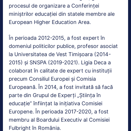
procesul de organizare a Conferinței
miniștrilor educației din statele membre ale
European Higher Education Area.
În perioada 2012-2015, a fost expert în
domeniul politicilor publice, profesor asociat
la Universitatea de Vest Timișoara (2014-
2015) și SNSPA (2019-2021). Ligia Deca a
colaborat în calitate de expert cu instituții
precum Consiliul Europei şi Comisia
Europeană. În 2014, a fost invitată să facă
parte din Grupul de Experți „Știința în
educație” înființat la inițiativa Comisiei
Europene. În perioada 2017-2020, a fost
membru al Boardului Executiv al Comisiei
Fulbright în România.