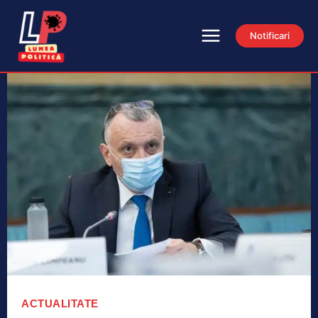
Notificari
ACTUALITATE