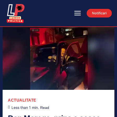
Notificari
ACTUALITATE
Less than 1
min.
Read