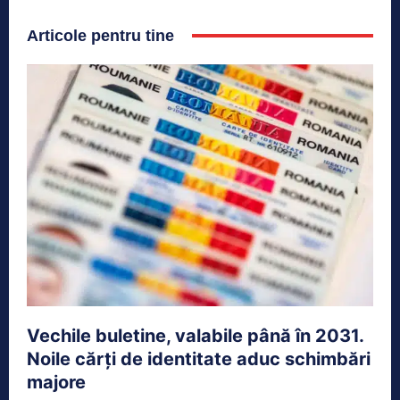
Articole pentru tine
Vechile buletine, valabile până în 2031.
Noile cărți de identitate aduc schimbări
majore