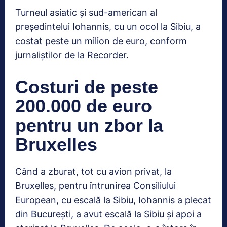
Turneul asiatic și sud-american al
președintelui Iohannis, cu un ocol la Sibiu, a
costat peste un milion de euro, conform
jurnaliștilor de la Recorder.
Costuri de peste
200.000 de euro
pentru un zbor la
Bruxelles
Când a zburat, tot cu avion privat, la
Bruxelles, pentru întrunirea Consiliului
European, cu escală la Sibiu, Iohannis a plecat
din București, a avut escală la Sibiu și apoi a