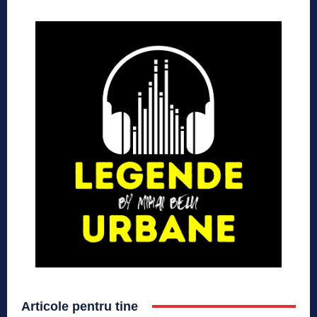
Articole pentru tine