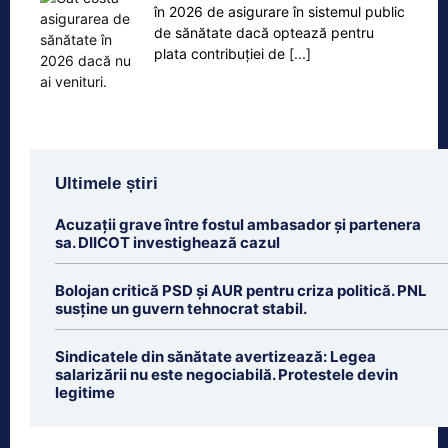
în 2026 de asigurare în sistemul public
de sănătate dacă optează pentru
plata contribuției de
[...]
Ultimele știri
Acuzații grave între fostul ambasador și partenera
sa. DIICOT investighează cazul
Bolojan critică PSD și AUR pentru criza politică. PNL
susține un guvern tehnocrat stabil.
Sindicatele din sănătate avertizează: Legea
salarizării nu este negociabilă. Protestele devin
legitime