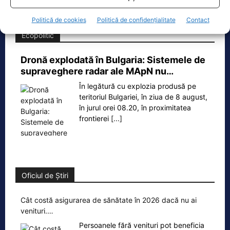
Politică de cookies
Politică de confidențialitate
Contact
Ecopolitic
Dronă explodată în Bulgaria: Sistemele de
supraveghere radar ale MApN nu…
În legătură cu explozia produsă pe
teritoriul Bulgariei, în ziua de 8 august,
în jurul orei 08.20, în proximitatea
frontierei
[...]
Oficiul de Știri
Cât costă asigurarea de sănătate în 2026 dacă nu ai
venituri.…
Persoanele fără venituri pot beneficia