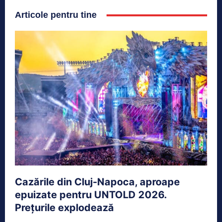
Articole pentru tine
Cazările din Cluj-Napoca, aproape
epuizate pentru UNTOLD 2026.
Prețurile explodează