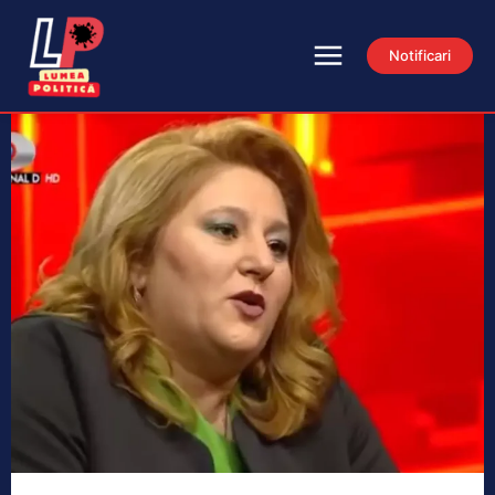
Notificari