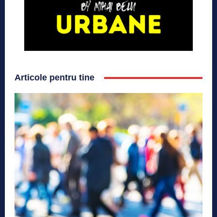
Articole pentru tine