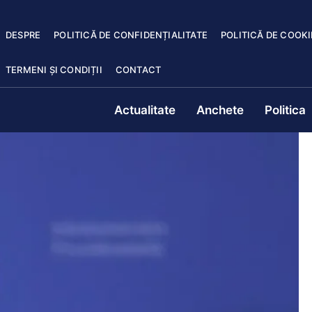
DESPRE
POLITICĂ DE CONFIDENȚIALITATE
POLITICĂ DE COOKI
TERMENI ȘI CONDIȚII
CONTACT
Actualitate
Anchete
Politica