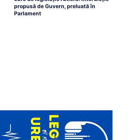
propusă de Guvern, preluată în
Parlament