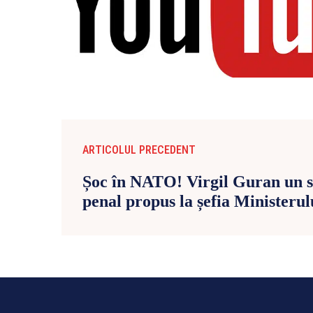
ARTICOLUL PRECEDENT
Șoc în NATO! Virgil Guran un s
penal propus la șefia Ministerul