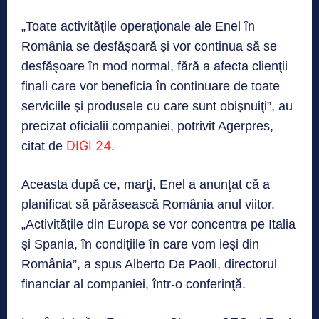
„Toate activităţile operaţionale ale Enel în
România se desfăşoară şi vor continua să se
desfăşoare în mod normal, fără a afecta clienţii
finali care vor beneficia în continuare de toate
serviciile şi produsele cu care sunt obişnuiţi”, au
precizat oficialii companiei, potrivit Agerpres,
DIGI 24.
citat de
Aceasta după ce, marţi, Enel a anunţat că a
planificat să părăsească România anul viitor.
„Activităţile din Europa se vor concentra pe Italia
şi Spania, în condiţiile în care vom ieşi din
România”, a spus Alberto De Paoli, directorul
financiar al companiei, într-o conferinţă.