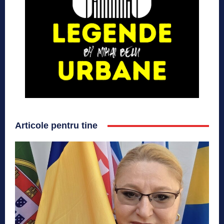
Articole pentru tine