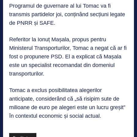
Programul de guvernare al lui Tomac va fi
transmis partidelor joi, conținând secțiuni legate
de PNRR și SAFE.
Referitor la Ionuț Mașala, propus pentru
Ministerul Transporturilor, Tomac a negat că ar fi
fost o propunere PSD. El a explicat că Mașala
este un specialist recomandat din domeniul
transporturilor.
Tomac a exclus posibilitatea alegerilor
anticipate, considerând că „să risipim sute de
milioane de euro pe alegeri este un lucru greșit”
în contextul economic și social actual.