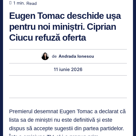
1
min.
Read
Eugen Tomac deschide ușa
pentru noi miniștri. Ciprian
Ciucu refuză oferta
de
Andrada Ionescu
11 iunie 2026
Premierul desemnat Eugen Tomac a declarat că
lista sa de miniștri nu este definitivă și este
dispus să accepte sugestii din partea partidelor.