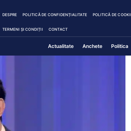
DESPRE
POLITICĂ DE CONFIDENȚIALITATE
POLITICĂ DE COOKI
TERMENI ȘI CONDIȚII
CONTACT
Actualitate
Anchete
Politica