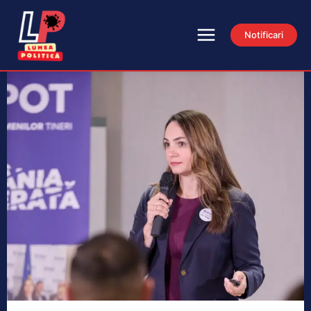
Notificari