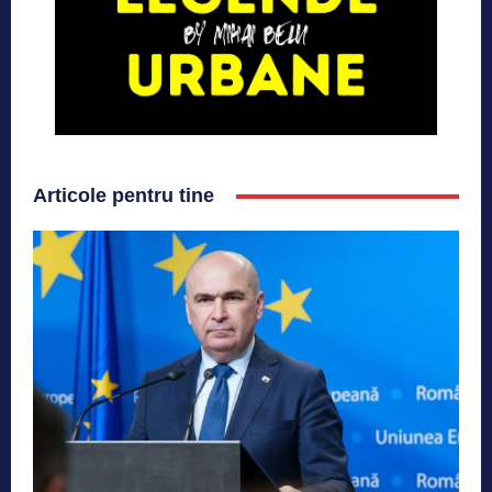
Articole pentru tine