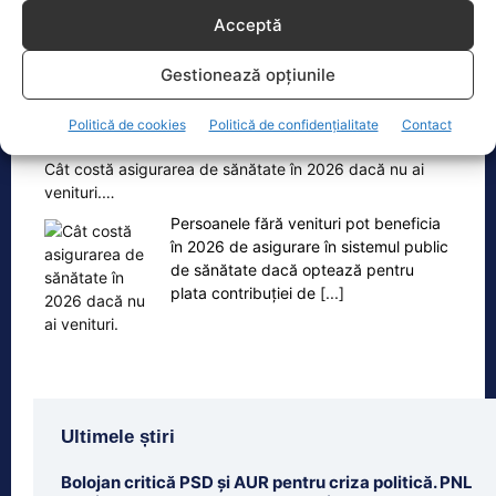
Acceptă
Gestionează opțiunile
Oficiul de Știri
Politică de cookies
Politică de confidențialitate
Contact
Cât costă asigurarea de sănătate în 2026 dacă nu ai
venituri.…
Persoanele fără venituri pot beneficia
în 2026 de asigurare în sistemul public
de sănătate dacă optează pentru
plata contribuției de
[...]
Ultimele știri
Bolojan critică PSD și AUR pentru criza politică. PNL