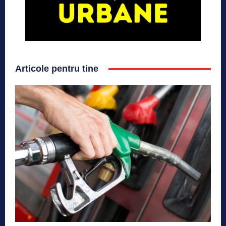
Articole pentru tine