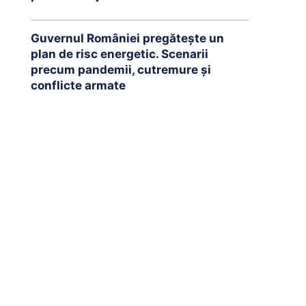
Guvernul României pregătește un
plan de risc energetic. Scenarii
precum pandemii, cutremure și
conflicte armate