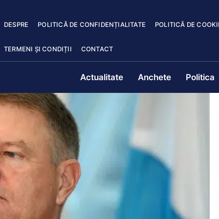
DESPRE
POLITICĂ DE CONFIDENȚIALITATE
POLITICĂ DE COOKI
TERMENI ȘI CONDIȚII
CONTACT
Actualitate
Anchete
Politica