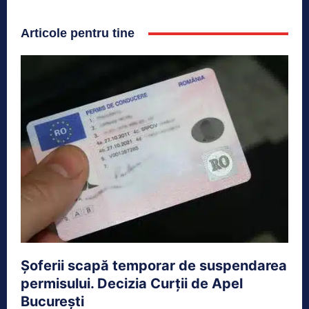
Articole pentru tine
Șoferii scapă temporar de suspendarea
permisului. Decizia Curții de Apel
București