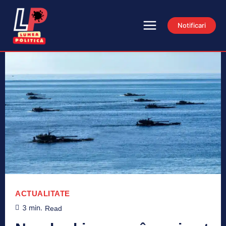
Notificari
ACTUALITATE
3
min.
Read