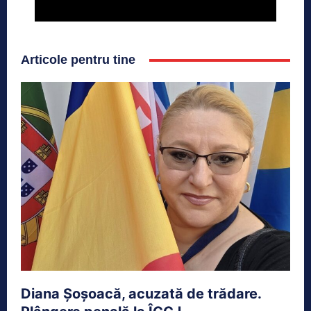
Articole pentru tine
Diana Șoșoacă, acuzată de trădare.