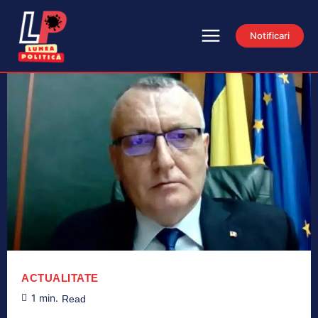
Notificari
ACTUALITATE
1
min.
Read