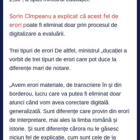
Sorin Cîmpeanu a explicat că acest fel de
erori p
oate fi eliminat doar prin procesul de
digitalizare a evaluării.
Trei tipuri de erori De altfel, ministrul „ducației a
vorbit de trei tipuri de erori care pot duce la
diferențe mari de notare.
„Avem erori materiale, de transcriere în și din
borderou, lucru care va putea fi eliminat doar
atunci când vom avea corectare digitală
generalizată. Sunt diferențe care provin din erori
de interpretare, mai ales la limba română și
istorie. Și sunt diferențe cărora nu le găsesc
niciun fel de explicație, cum sunt cele de la