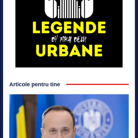
Articole pentru tine