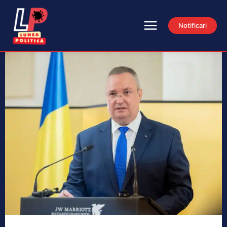
Notificari