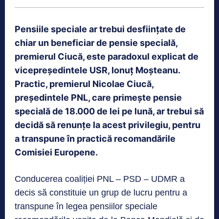
Pensiile speciale ar trebui desființate de
chiar un beneficiar de pensie specială,
premierul Ciucă, este paradoxul explicat de
vicepreședintele USR, Ionuț Moșteanu.
Practic, premierul Nicolae Ciucă,
președintele PNL, care primește pensie
specială de 18.000 de lei pe lună, ar trebui să
decidă să renunțe la acest privilegiu, pentru
a transpune în practică recomandările
Comisiei Europene.
Conducerea coaliției PNL – PSD – UDMR a
decis să constituie un grup de lucru pentru a
transpune în legea pensiilor speciale