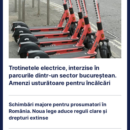
Trotinetele electrice, interzise în
parcurile dintr-un sector bucureștean.
Amenzi usturătoare pentru încălcări
Schimbări majore pentru prosumatori în
România. Noua lege aduce reguli clare și
drepturi extinse