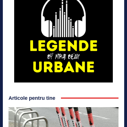
Articole pentru tine