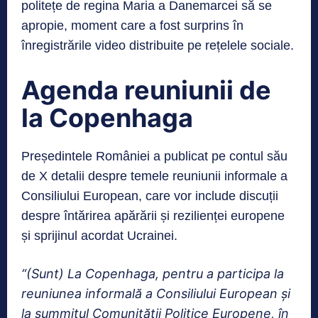
politețe de regina Maria a Danemarcei să se
apropie, moment care a fost surprins în
înregistrările video distribuite pe rețelele sociale.
Agenda reuniunii de
la Copenhaga
Președintele României a publicat pe contul său
de X detalii despre temele reuniunii informale a
Consiliului European, care vor include discuții
despre întărirea apărării și rezilienței europene
și sprijinul acordat Ucrainei.
“(Sunt) La Copenhaga, pentru a participa la
reuniunea informală a Consiliului European și
la summitul Comunității Politice Europene, în