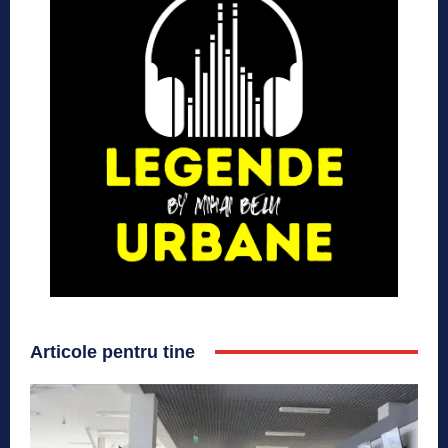
Articole pentru tine