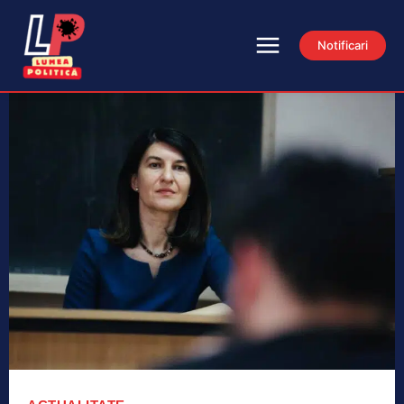
Notificari