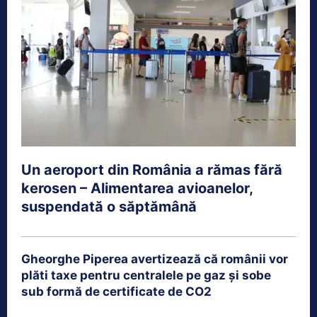
Un aeroport din România a rămas fără
kerosen – Alimentarea avioanelor,
suspendată o săptămână
Gheorghe Piperea avertizează că românii vor
plăti taxe pentru centralele pe gaz și sobe
sub formă de certificate de CO2