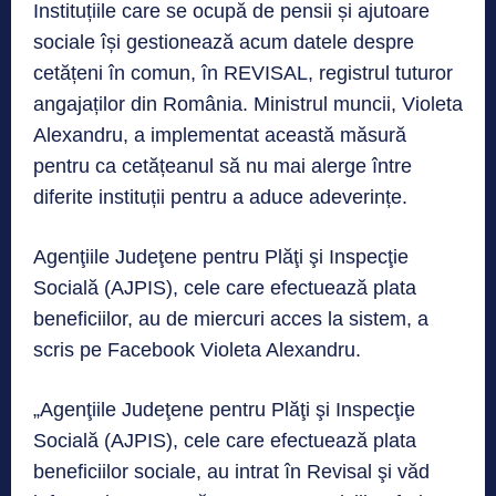
Instituțiile care se ocupă de pensii și ajutoare
sociale își gestionează acum datele despre
cetățeni în comun, în REVISAL, registrul tuturor
angajaților din România. Ministrul muncii, Violeta
Alexandru, a implementat această măsură
pentru ca cetățeanul să nu mai alerge între
diferite instituții pentru a aduce adeverințe.
Agenţiile Judeţene pentru Plăţi şi Inspecţie
Socială (AJPIS), cele care efectuează plata
beneficiilor, au de miercuri acces la sistem, a
scris pe Facebook Violeta Alexandru.
„Agenţiile Judeţene pentru Plăţi şi Inspecţie
Socială (AJPIS), cele care efectuează plata
beneficiilor sociale, au intrat în Revisal şi văd