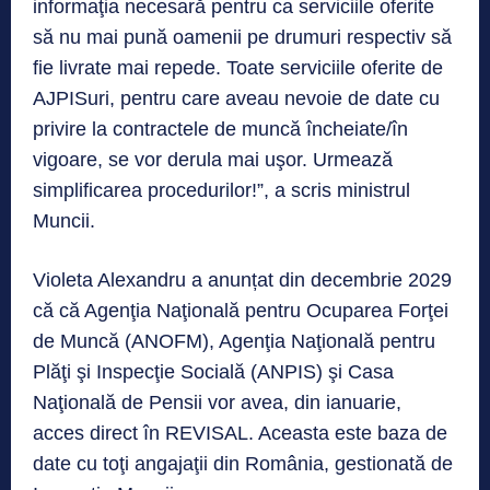
informaţia necesară pentru ca serviciile oferite
să nu mai pună oamenii pe drumuri respectiv să
fie livrate mai repede. Toate serviciile oferite de
AJPISuri, pentru care aveau nevoie de date cu
privire la contractele de muncă încheiate/în
vigoare, se vor derula mai uşor. Urmează
simplificarea procedurilor!”, a scris ministrul
Muncii.
Violeta Alexandru a anunțat din decembrie 2029
că că Agenţia Naţională pentru Ocuparea Forţei
de Muncă (ANOFM), Agenţia Naţională pentru
Plăţi şi Inspecţie Socială (ANPIS) şi Casa
Naţională de Pensii vor avea, din ianuarie,
acces direct în REVISAL. Aceasta este baza de
date cu toţi angajaţii din România, gestionată de