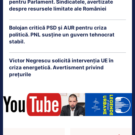
pentru Parlament. Sindicatele, avertizate
despre resursele limitate ale României
Bolojan critică PSD și AUR pentru criza
politică. PNL susține un guvern tehnocrat
stabil.
Victor Negrescu solicită intervenția UE în
criza energetică. Avertisment privind
prețurile