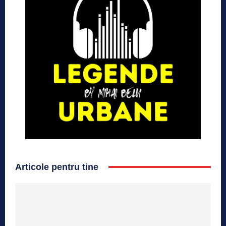
Articole pentru tine