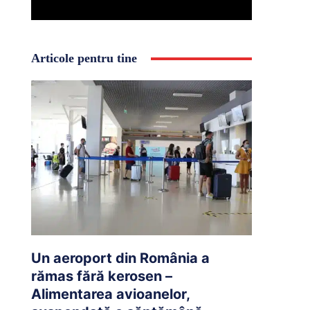
Articole pentru tine
Un aeroport din România a
rămas fără kerosen –
Alimentarea avioanelor,