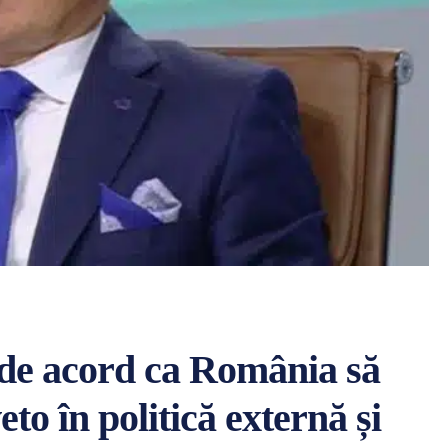
de acord ca România să
eto în politică externă și