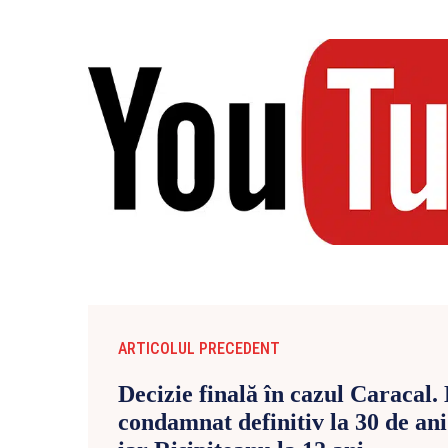
ARTICOLUL PRECEDENT
Decizie finală în cazul Caracal.
condamnat definitiv la 30 de ani