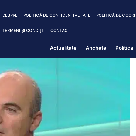
DESPRE
POLITICĂ DE CONFIDENȚIALITATE
POLITICĂ DE COOKI
TERMENI ȘI CONDIȚII
CONTACT
Actualitate
Anchete
Politica