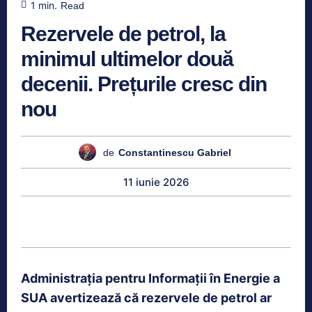
1
min.
Read
Rezervele de petrol, la
minimul ultimelor două
decenii. Prețurile cresc din
nou
de
Constantinescu Gabriel
11 iunie 2026
Administrația pentru Informații în Energie a
SUA avertizează că rezervele de petrol ar