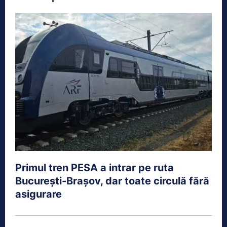
Primul tren PESA a intrar pe ruta
București-Brașov, dar toate circulă fără
asigurare