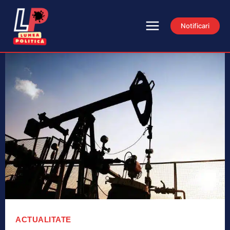
Notificari
ACTUALITATE