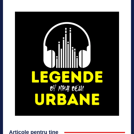
Articole pentru tine