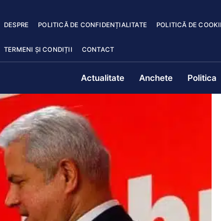
DESPRE
POLITICĂ DE CONFIDENȚIALITATE
POLITICĂ DE COOKI
TERMENI ȘI CONDIȚII
CONTACT
Actualitate
Anchete
Politica