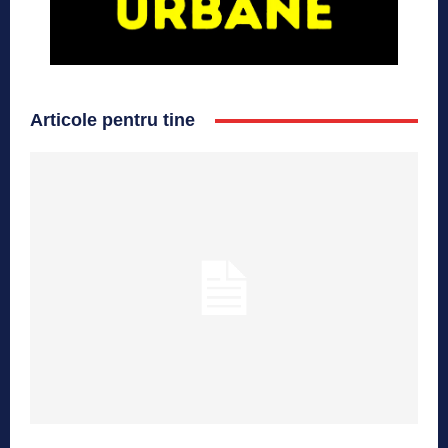
Articole pentru tine