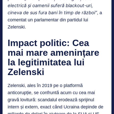
electrică și oamenii suferă blackout-uri,
cineva de sus fura bani în timp de război”
, a
comentat un parlamentar din partidul lui
Zelenski.
Impact politic: Cea
mai mare amenințare
la legitimitatea lui
Zelenski
Zelenski, ales în 2019 pe o platformă
anticorupție, se confruntă acum cu cea mai
gravă lovitură: scandalul erodează sprijinul
intern și extern, exact când Ucraina depinde de