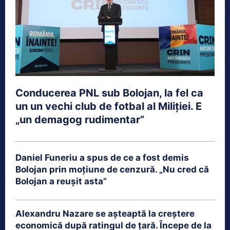
Conducerea PNL sub Bolojan, la fel ca
un un vechi club de fotbal al Miliției. E
„un demagog rudimentar”
Daniel Funeriu a spus de ce a fost demis
Bolojan prin moțiune de cenzură. „Nu cred că
Bolojan a reușit asta”
Alexandru Nazare se așteaptă la creștere
economică după ratingul de țară. Începe de la