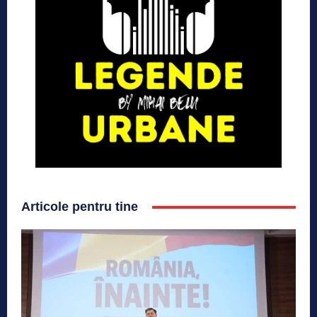
Articole pentru tine