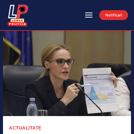
Notificari
ACTUALITATE