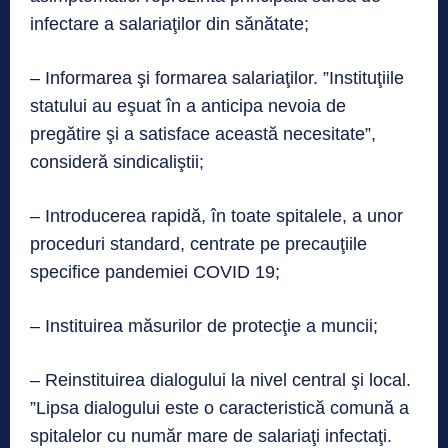
infectare a salariaţilor din sănătate;
– Informarea şi formarea salariaţilor. ”Instituţiile
statului au eşuat în a anticipa nevoia de
pregătire şi a satisface această necesitate”,
consideră sindicaliştii;
– Introducerea rapidă, în toate spitalele, a unor
proceduri standard, centrate pe precauţiile
specifice pandemiei COVID 19;
– Instituirea măsurilor de protecţie a muncii;
– Reinstituirea dialogului la nivel central şi local.
”Lipsa dialogului este o caracteristică comună a
spitalelor cu număr mare de salariaţi infectaţi.