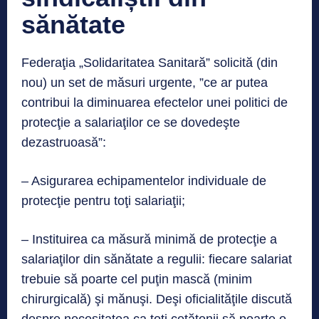
sănătate
Federaţia „Solidaritatea Sanitară” solicită (din
nou) un set de măsuri urgente, ”ce ar putea
contribui la diminuarea efectelor unei politici de
protecţie a salariaţilor ce se dovedeşte
dezastruoasă”:
– Asigurarea echipamentelor individuale de
protecţie pentru toţi salariaţii;
– Instituirea ca măsură minimă de protecţie a
salariaţilor din sănătate a regulii: fiecare salariat
trebuie să poarte cel puţin mască (minim
chirurgicală) şi mănuşi. Deşi oficialităţile discută