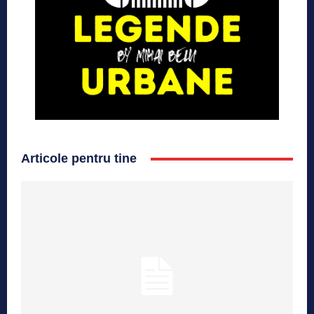
Articole pentru tine