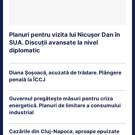
Planuri pentru vizita lui Nicușor Dan în
SUA. Discuții avansate la nivel
diplomatic
Diana Șoșoacă, acuzată de trădare. Plângere
penală la ÎCCJ
Guvernul pregătește măsuri pentru criza
energetică. Planuri de limitare a consumului
industrial
Cazările din Cluj-Napoca, aproape epuizate