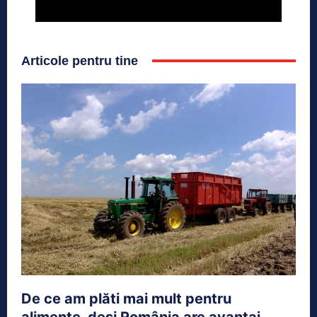
Articole pentru tine
De ce am plăti mai mult pentru