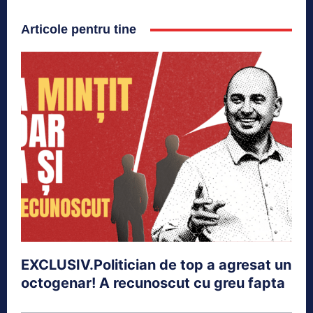
Articole pentru tine
EXCLUSIV.Politician de top a agresat un
octogenar! A recunoscut cu greu fapta