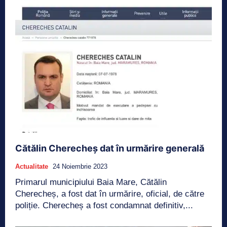
Cătălin Cherecheș dat în urmărire generală
Actualitate
24 Noiembrie 2023
Primarul municipiului Baia Mare, Cătălin
Cherecheș, a fost dat în urmărire, oficial, de către
poliție. Cherecheș a fost condamnat definitiv,...