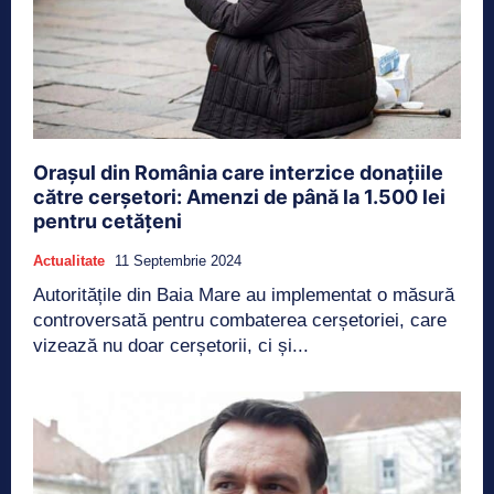
Orașul din România care interzice donațiile
către cerșetori: Amenzi de până la 1.500 lei
pentru cetățeni
Actualitate
11 Septembrie 2024
Autoritățile din Baia Mare au implementat o măsură
controversată pentru combaterea cerșetoriei, care
vizează nu doar cerșetorii, ci și...