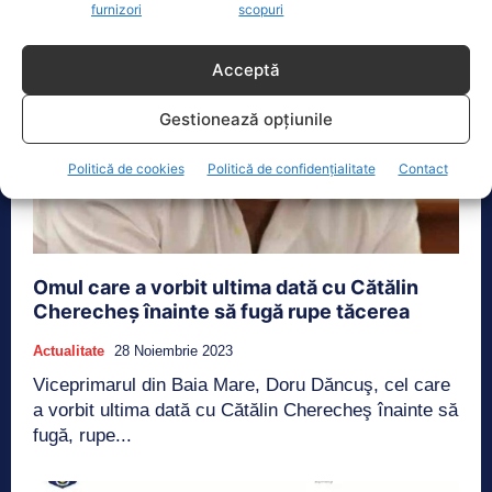
furnizori
scopuri
Acceptă
Gestionează opțiunile
Politică de cookies
Politică de confidențialitate
Contact
Omul care a vorbit ultima dată cu Cătălin
Cherecheș înainte să fugă rupe tăcerea
Actualitate
28 Noiembrie 2023
Viceprimarul din Baia Mare, Doru Dăncuş, cel care
a vorbit ultima dată cu Cătălin Cherecheş înainte să
fugă, rupe...