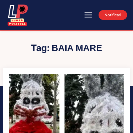
Notificari
Tag:
BAIA MARE