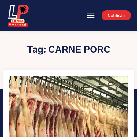
Notificari
Tag:
CARNE PORC