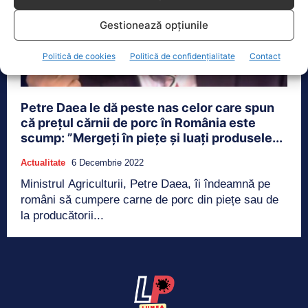
Gestionează opțiunile
Politică de cookies
Politică de confidențialitate
Contact
Petre Daea le dă peste nas celor care spun
că prețul cărnii de porc în România este
scump: ”Mergeți în piețe și luați produsele...
Actualitate
6 Decembrie 2022
Ministrul Agriculturii, Petre Daea, îi îndeamnă pe
români să cumpere carne de porc din piețe sau de
la producătorii...