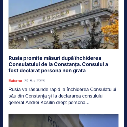
Rusia promite măsuri după închiderea
Consulatului de la Constanța. Consulul a
fost declarat persona non grata
Externe
29 Mai 2026
Rusia va răspunde rapid la închiderea Consulatului
său din Constanța și la declararea consulului
general Andrei Kosilin drept persona...