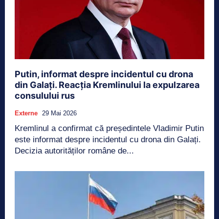
Putin, informat despre incidentul cu drona
din Galați. Reacția Kremlinului la expulzarea
consulului rus
Externe
29 Mai 2026
Kremlinul a confirmat că președintele Vladimir Putin
este informat despre incidentul cu drona din Galați.
Decizia autorităților române de...