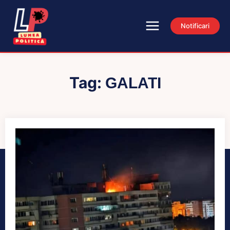
Notificari
Tag:
GALATI