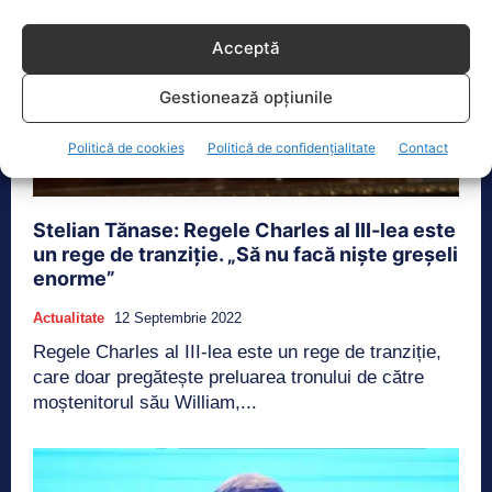
Acceptă
Gestionează opțiunile
Politică de cookies
Politică de confidențialitate
Contact
Stelian Tănase: Regele Charles al III-lea este
un rege de tranziție. „Să nu facă niște greșeli
enorme”
Actualitate
12 Septembrie 2022
Regele Charles al III-lea este un rege de tranziție,
care doar pregătește preluarea tronului de către
moștenitorul său William,...