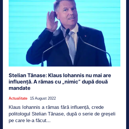
Stelian Tănase: Klaus Iohannis nu mai are
influență. A rămas cu „nimic” după două
mandate
Actualitate
15 August 2022
Klaus Iohannis a rămas fără influență, crede
politologul Stelian Tănase, după o serie de greșeli
pe care le-a făcut...