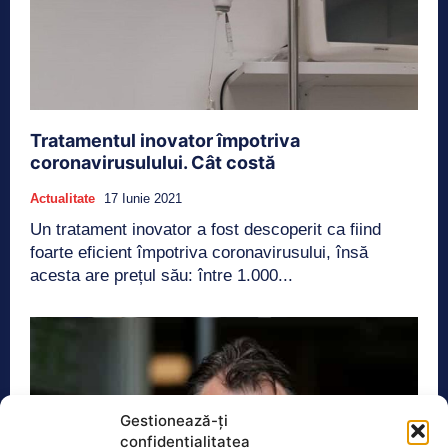
Tratamentul inovator împotriva
coronavirusulului. Cât costă
Actualitate
17 Iunie 2021
Un tratament inovator a fost descoperit ca fiind
foarte eficient împotriva coronavirusului, însă
acesta are prețul său: între 1.000...
Gestionează-ți
confidențialitatea