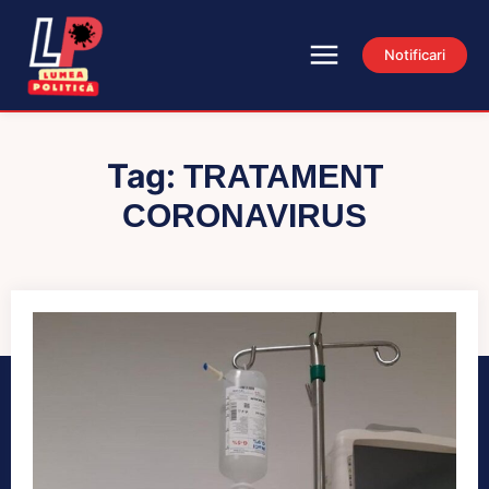
Notificari
Tag:
TRATAMENT
CORONAVIRUS