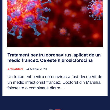
Tratament pentru coronavirus, aplicat de un
medic francez. Ce este hidroxiclorocina
Actualitate
24 Martie 2020
Un tratament pentru coronavirus a fost decoperit de
un medic infecționist francez. Doctorul din Marsilia
folosește o combinație dintre...