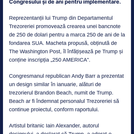
Congresului și de ani pentru implementare.
Reprezentanții lui Trump din Departamentul
Trezoreriei promovează crearea unei bancnote
de 250 de dolari pentru a marca 250 de ani de la
fondarea SUA. Macheta propusă, obținută de
The Washington Post, îl înfățișează pe Trump și
conține inscripția „250 AMERICA”.
Congresmanul republican Andy Barr a prezentat
un design similar în ianuarie, alături de
trezorierul Brandon Beach, numit de Trump.
Beach ar fi îndemnat personalul Trezoreriei să
continue proiectul, conform raportului.
Artistul britanic Iain Alexander, autorul