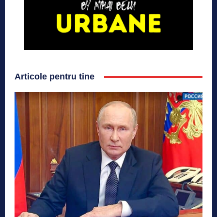
Articole pentru tine