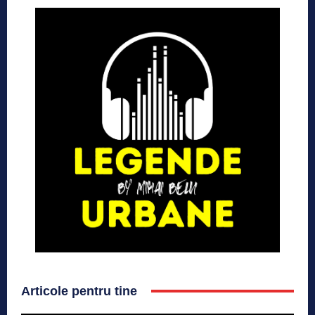
Articole pentru tine