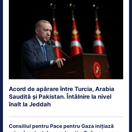
Acord de apărare între Turcia, Arabia
Saudită și Pakistan. Întâlnire la nivel
înalt la Jeddah
Consiliul pentru Pace pentru Gaza inițiază