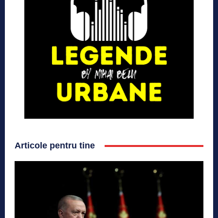
Articole pentru tine