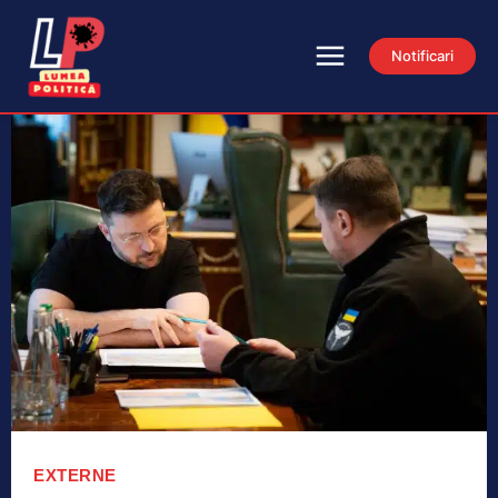
Notificari
EXTERNE