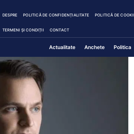
DESPRE
POLITICĂ DE CONFIDENȚIALITATE
POLITICĂ DE COOKI
TERMENI ȘI CONDIȚII
CONTACT
Actualitate
Anchete
Politica