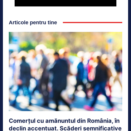
Articole pentru tine
Comerțul cu amănuntul din România, în
declin accentuat. Scăderi semnificative