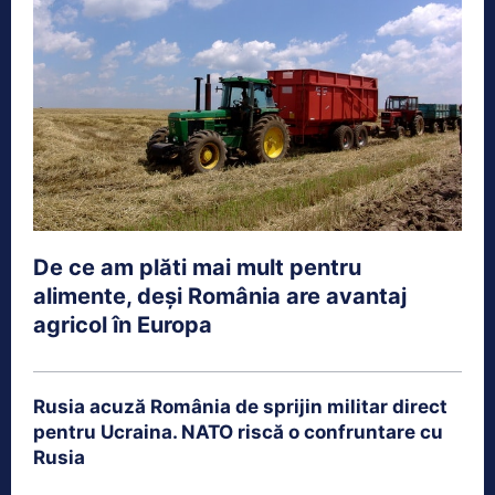
De ce am plăti mai mult pentru
alimente, deși România are avantaj
agricol în Europa
Rusia acuză România de sprijin militar direct
pentru Ucraina. NATO riscă o confruntare cu
Rusia