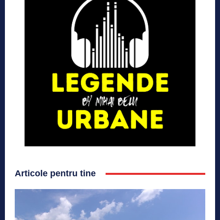
Articole pentru tine