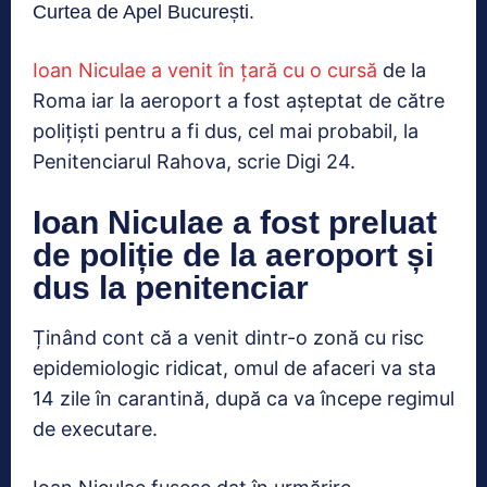
Curtea de Apel București.
Ioan Niculae a venit în țară cu o cursă
de la
Roma iar la aeroport a fost așteptat de către
polițiști pentru a fi dus, cel mai probabil, la
Penitenciarul Rahova, scrie Digi 24.
Ioan Niculae a fost preluat
de poliție de la aeroport și
dus la penitenciar
Ținând cont că a venit dintr-o zonă cu risc
epidemiologic ridicat, omul de afaceri va sta
14 zile în carantină, după ca va începe regimul
de executare.