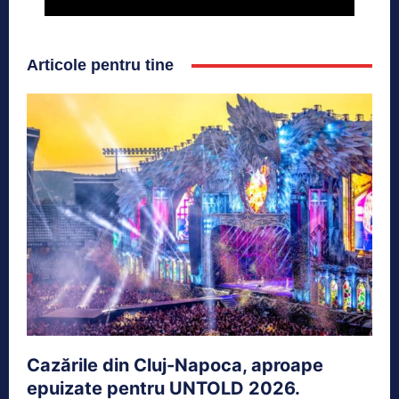
Articole pentru tine
Cazările din Cluj-Napoca, aproape
epuizate pentru UNTOLD 2026.