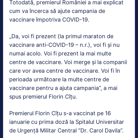
Totodată, premierul României a mai explicat
cum va încerca să ajute campania de
vaccinare împotriva COVID-19.
„Da, voi fi prezent (la primul maraton de
vaccinare anti-COVID-19 – n.r.), voi fi și nu
numai acolo. Voi fi prezent la mai multe
centre de vaccinare. Voi merge și la companii
care vor avea centre de vaccinare. Voi fi în
perioada următoare la multe centre de
vaccinare pentru a ajuta campania”, a mai
spus premierul Florin Cîțu.
Premierul Florin Cîțu s-a vaccinat pe 16
ianuarie cu prima doză la Spitalul Universitar
de Urgență Militar Central ”Dr. Carol Davila”.