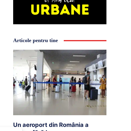
Articole pentru tine
Un aeroport din România a