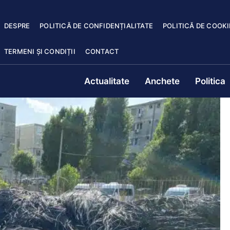
DESPRE
POLITICĂ DE CONFIDENȚIALITATE
POLITICĂ DE COOKI
TERMENI ȘI CONDIȚII
CONTACT
Actualitate
Anchete
Politica