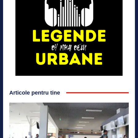
Articole pentru tine