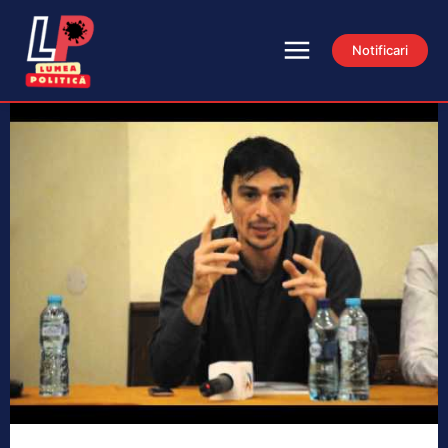
Notificari