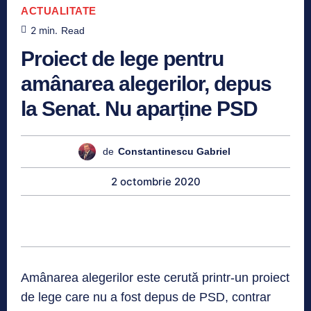
ACTUALITATE
2
min.
Read
Proiect de lege pentru
amânarea alegerilor, depus
la Senat. Nu aparține PSD
de
Constantinescu Gabriel
2 octombrie 2020
Amânarea alegerilor este cerută printr-un proiect
de lege care nu a fost depus de PSD, contrar