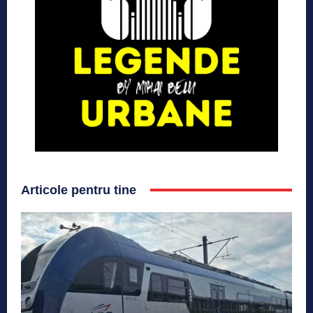
Articole pentru tine