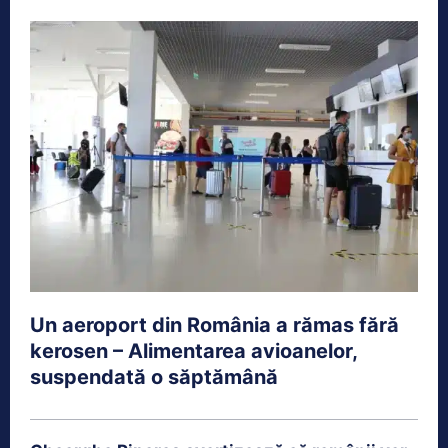
Un aeroport din România a rămas fără
kerosen – Alimentarea avioanelor,
suspendată o săptămână