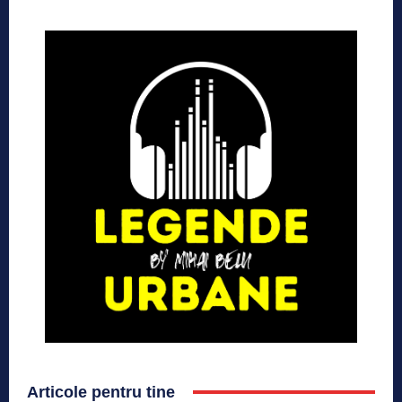
Articole pentru tine