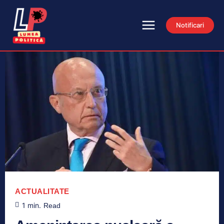
Notificari
ACTUALITATE
1
min.
Read